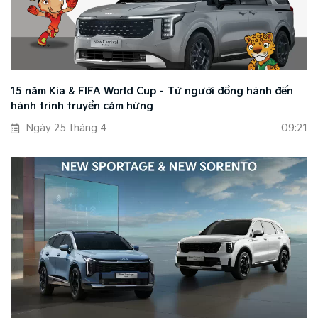
15 năm Kia & FIFA World Cup – Từ người đồng hành đến
hành trình truyền cảm hứng
Ngày 25 tháng 4
09:21