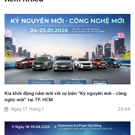
Kia khởi động năm mới với sự kiện “Kỷ nguyên mới - công
nghệ mới” tại TP. HCM
Ngày 17 tháng 1
20:44