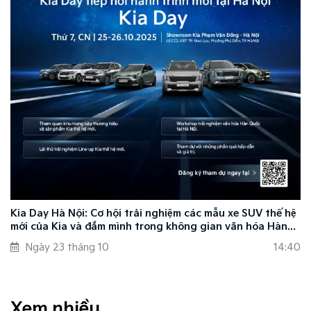
Kia Day Hà Nội: Cơ hội trải nghiệm các mẫu xe SUV thế hệ
mới của Kia và đắm mình trong không gian văn hóa Hàn
Quốc
Ngày 23 tháng 10
14:40
Xem nhiều