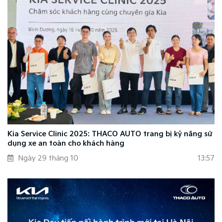
Kia Service Clinic 2025: THACO AUTO trang bị kỹ năng sử
dụng xe an toàn cho khách hàng
Ngày 29 tháng 10
13:57