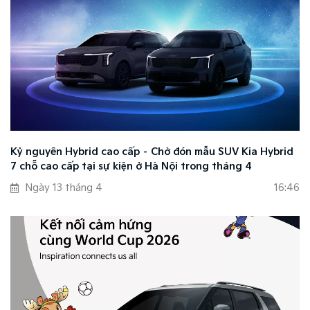
Kỷ nguyên Hybrid cao cấp – Chờ đón mẫu SUV Kia Hybrid
7 chỗ cao cấp tại sự kiện ở Hà Nội trong tháng 4
Ngày 13 tháng 4
16:46