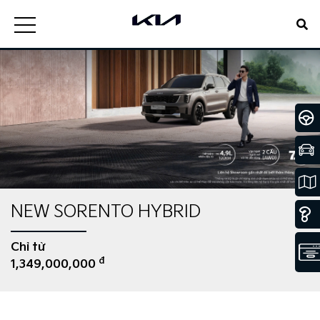
NEW SORENTO HYBRID
Chỉ từ
đ
1,349,000,000