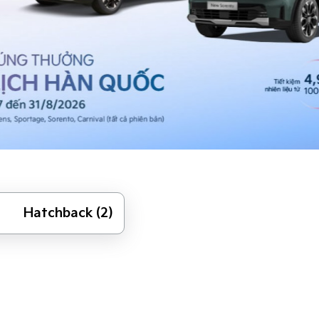
Hatchback (2)