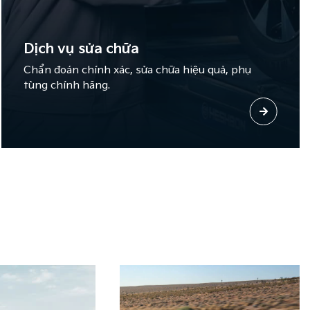
Dịch vụ sửa chữa
Chẩn đoán chính xác, sửa chữa hiệu quả, phụ
tùng chính hãng.