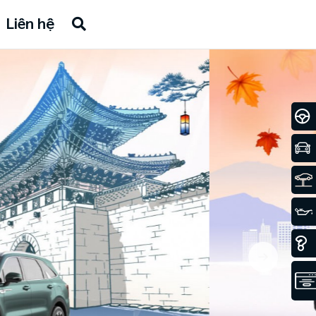
Liên hệ