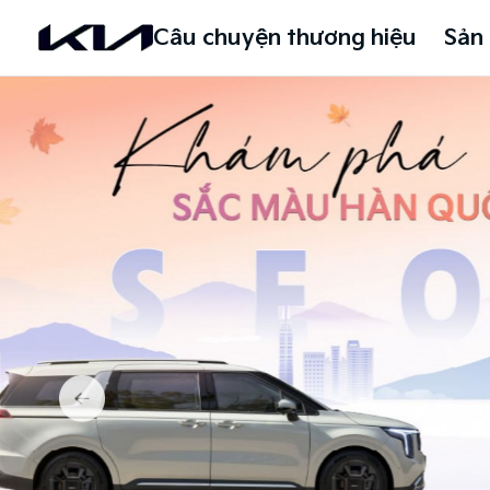
Câu chuyện thương hiệu
Sản