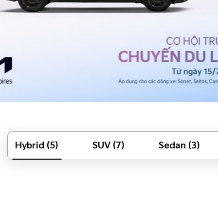
Hybrid (5)
SUV (7)
Sedan (3)