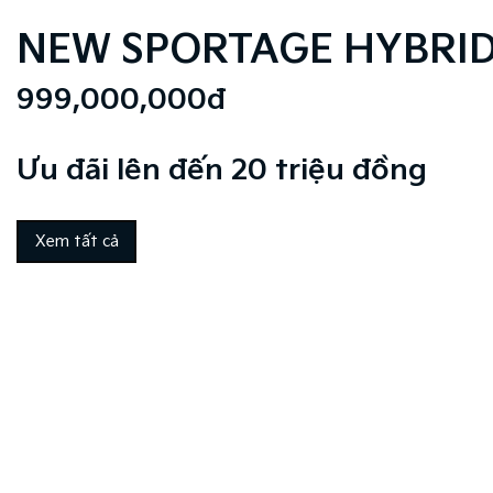
NEW SPORTAGE HYBRI
999,000,000đ
Ưu đãi lên đến 20 triệu đồng
Xem tất cả